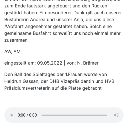
zum Ende lautstark angefeuert und den Rücken
gestärkt haben. Ein besonderer Dank gilt auch unserer
Busfahrerin Andrea und unserer Anja, die uns diese
#Abfahrt angenehmer gestaltet haben. Solch eine
gemeinsame Busfahrt schweißt uns noch einmal mehr
zusammen.
AW, AM
eingestellt am: 09.05.2022 | von: N. Brämer
Den Ball des Spieltages der 1.Frauen wurde von
Heidrun Gassan, der DHB Vizepräsidentin und HVB
Präsidiumsvertreterin auf die Platte gebracht