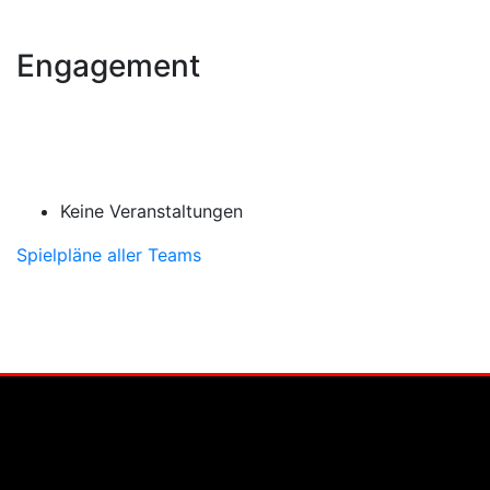
Engagement
Keine Veranstaltungen
Spielpläne aller Teams