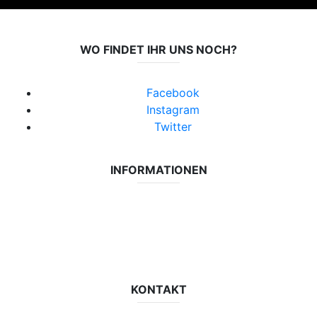
WO FINDET IHR UNS NOCH?
Facebook
Instagram
Twitter
INFORMATIONEN
Datenschutzerklärung
Impressum
Vereinsseite SV Lok Rangsdorf
KONTAKT