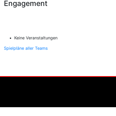
Engagement
Keine Veranstaltungen
Spielpläne aller Teams