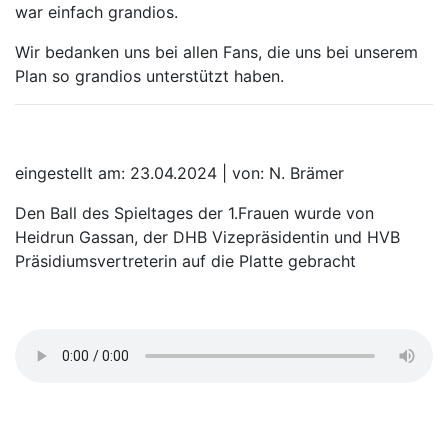
war einfach grandios.
Wir bedanken uns bei allen Fans, die uns bei unserem
Plan so grandios unterstützt haben.
eingestellt am: 23.04.2024 | von: N. Brämer
Den Ball des Spieltages der 1.Frauen wurde von
Heidrun Gassan, der DHB Vizepräsidentin und HVB
Präsidiumsvertreterin auf die Platte gebracht