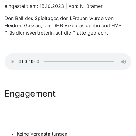
eingestellt am: 15.10.2023 | von: N. Brämer
Den Ball des Spieltages der 1.Frauen wurde von
Heidrun Gassan, der DHB Vizepräsidentin und HVB
Präsidiumsvertreterin auf die Platte gebracht
Engagement
Keine Veranstaltungen