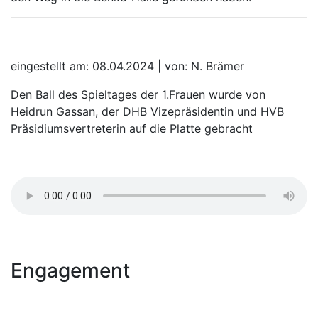
eingestellt am: 08.04.2024 | von: N. Brämer
Den Ball des Spieltages der 1.Frauen wurde von
Heidrun Gassan, der DHB Vizepräsidentin und HVB
Präsidiumsvertreterin auf die Platte gebracht
Engagement