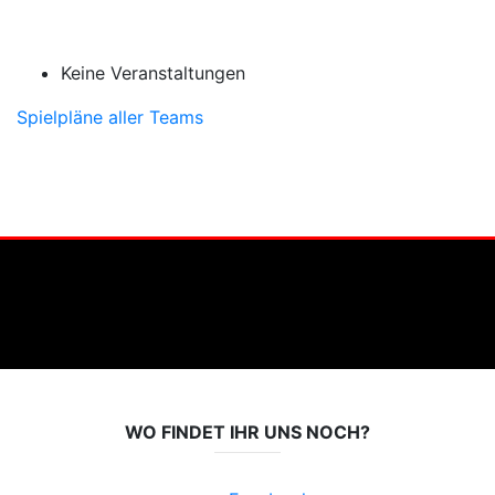
Keine Veranstaltungen
Spielpläne aller Teams
WO FINDET IHR UNS NOCH?