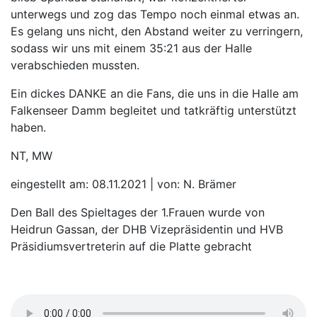
unterwegs und zog das Tempo noch einmal etwas an.
Es gelang uns nicht, den Abstand weiter zu verringern,
sodass wir uns mit einem 35:21 aus der Halle
verabschieden mussten.
Ein dickes DANKE an die Fans, die uns in die Halle am
Falkenseer Damm begleitet und tatkräftig unterstützt
haben.
NT, MW
eingestellt am: 08.11.2021 | von: N. Brämer
Den Ball des Spieltages der 1.Frauen wurde von
Heidrun Gassan, der DHB Vizepräsidentin und HVB
Präsidiumsvertreterin auf die Platte gebracht