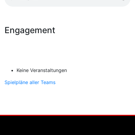
Engagement
Keine Veranstaltungen
Spielpläne aller Teams