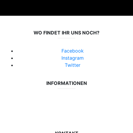
WO FINDET IHR UNS NOCH?
Facebook
Instagram
Twitter
INFORMATIONEN
Datenschutzerklärung
Impressum
Vereinsseite SV Lok Rangsdorf