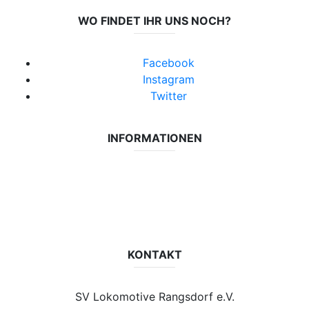
WO FINDET IHR UNS NOCH?
Facebook
Instagram
Twitter
INFORMATIONEN
Datenschutzerklärung
Impressum
Vereinsseite SV Lok Rangsdorf
KONTAKT
SV Lokomotive Rangsdorf e.V.