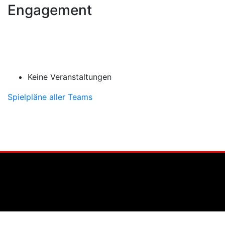
Engagement
Keine Veranstaltungen
Spielpläne aller Teams