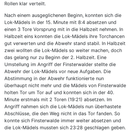
Rollen klar verteilt.
Nach einem ausgeglichenen Beginn, konnten sich die
Lok-Mädels in der 15. Minute mit 8:4 absetzen und
einen 3 Tore Vorsprung mit in die Halbzeit nehmen. In
Halbzeit eins konnten die Lok-Mädels ihre Torchancen
gut verwerten und die Abwehr stand stabil. In Halbzeit
zwei wollten die Lok-Mädels so weiter machen, doch
das gelang nur zu Beginn der 2. Halbzeit. Eine
Umstellung im Angriff der Finsterwalder stellte die
Abwehr der Lok-Mädels vor neue Aufgaben. Die
Abstimmung in der Abwehr funktionierte nun
überhaupt nicht mehr und die Mädels von Finsterwalde
holten Tor um Tor auf und konnten sich in der 40.
Minute erstmals mit 2 Toren (19:21) absetzen. Im
Angriff nahmen sich die Lok-Mädels nun überhastete
Abschlüsse, die den Weg nicht in das Tor fanden. So
konnte sich Finsterwalde immer weiter absetzen und
die Lok-Mädels mussten sich 23:28 geschlagen geben.