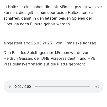
In Halbzeit eins haben die Lok-Mädels gezeigt was sie
können, dies gilt es nun über beide Halbzeiten zu
schaffen, damit in den letzten beiden Spielen der
Oberliga noch Punkte geholt werden.
eingestellt am: 25.03.2025 | von: Franziska Konzag
Den Ball des Spieltages der 1.Frauen wurde von
Heidrun Gassan, der DHB Vizepräsidentin und HVB
Präsidiumsvertreterin auf die Platte gebracht