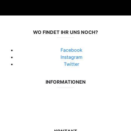
WO FINDET IHR UNS NOCH?
Facebook
Instagram
Twitter
INFORMATIONEN
Datenschutzerklärung
Impressum
Vereinsseite SV Lok Rangsdorf