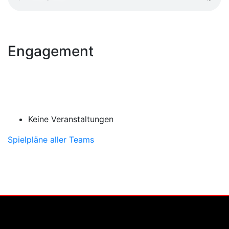
Engagement
Keine Veranstaltungen
Spielpläne aller Teams