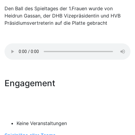
Den Ball des Spieltages der 1.Frauen wurde von
Heidrun Gassan, der DHB Vizepräsidentin und HVB
Präsidiumsvertreterin auf die Platte gebracht
Engagement
Keine Veranstaltungen