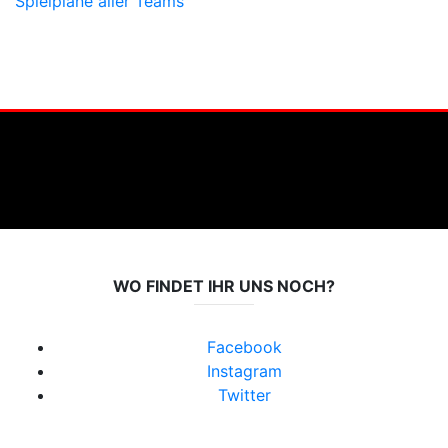
Spielpläne aller Teams
WO FINDET IHR UNS NOCH?
Facebook
Instagram
Twitter