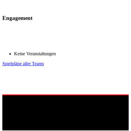
Engagement
Keine Veranstaltungen
Spielpläne aller Teams