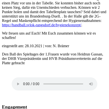
einen Platz vor uns in der Tabelle. Sie konnten bisher auch noch
keinen Sieg, dafür ein Unentschieden verbuchen. Können wir 2
Punkte holen und damit den Tabellenplatz tauschen? Seid dabei und
unterstützt uns im Brandenburg-Duell. . In der Halle gilt die 2G-
Regel und Maskenpflicht entsprechend der Hygienemaßnahmen:
https://handball.svlok-rangsdorf.de/hygienekonzept/
.
Wir freuen uns auf Euch! Mit Euch zusammen können wir es
schaffen!
eingestellt am: 28.10.2021 | von: N. Brämer
Den Ball des Spieltages der 1.Frauen wurde von Heidrun Gassan,
der DHB Vizepräsidentin und HVB Präsidiumsvertreterin auf die
Platte gebracht
Engagement