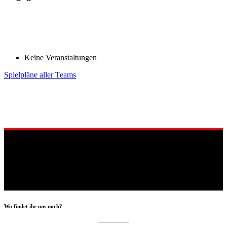
Keine Veranstaltungen
Spielpläne aller Teams
Wo findet ihr uns noch?