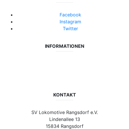
Facebook
Instagram
Twitter
INFORMATIONEN
Datenschutzerklärung
Impressum
Vereinsseite SV Lok Rangsdorf
KONTAKT
SV Lokomotive Rangsdorf e.V.
Lindenallee 13
15834 Rangsdorf