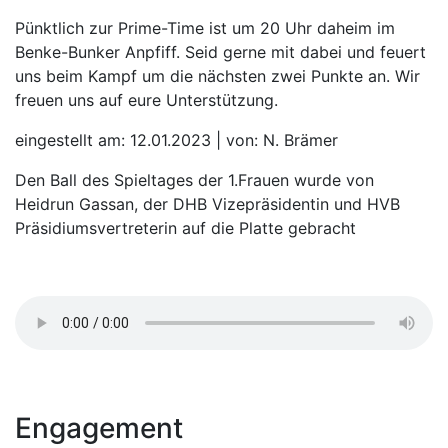
Pünktlich zur Prime-Time ist um 20 Uhr daheim im
Benke-Bunker Anpfiff. Seid gerne mit dabei und feuert
uns beim Kampf um die nächsten zwei Punkte an. Wir
freuen uns auf eure Unterstützung.
eingestellt am: 12.01.2023 | von: N. Brämer
Den Ball des Spieltages der 1.Frauen wurde von
Heidrun Gassan, der DHB Vizepräsidentin und HVB
Präsidiumsvertreterin auf die Platte gebracht
Engagement