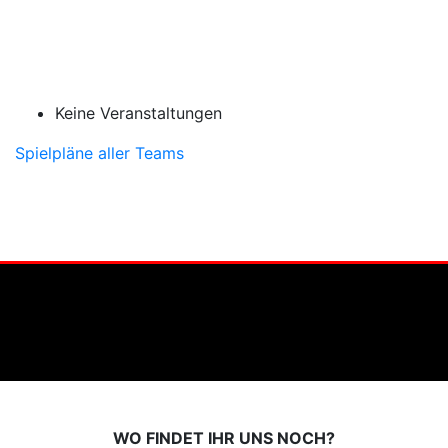
Keine Veranstaltungen
Spielpläne aller Teams
WO FINDET IHR UNS NOCH?