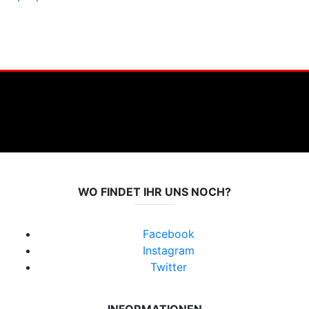
WO FINDET IHR UNS NOCH?
Facebook
Instagram
Twitter