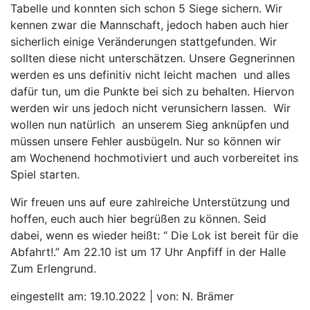
Tabelle und konnten sich schon 5 Siege sichern. Wir
kennen zwar die Mannschaft, jedoch haben auch hier
sicherlich einige Veränderungen stattgefunden. Wir
sollten diese nicht unterschätzen. Unsere Gegnerinnen
werden es uns definitiv nicht leicht machen und alles
dafür tun, um die Punkte bei sich zu behalten. Hiervon
werden wir uns jedoch nicht verunsichern lassen. Wir
wollen nun natürlich an unserem Sieg anknüpfen und
müssen unsere Fehler ausbügeln. Nur so können wir
am Wochenend hochmotiviert und auch vorbereitet ins
Spiel starten.
Wir freuen uns auf eure zahlreiche Unterstützung und
hoffen, euch auch hier begrüßen zu können. Seid
dabei, wenn es wieder heißt: “ Die Lok ist bereit für die
Abfahrt!.” Am 22.10 ist um 17 Uhr Anpfiff in der Halle
Zum Erlengrund.
eingestellt am: 19.10.2022 | von: N. Brämer