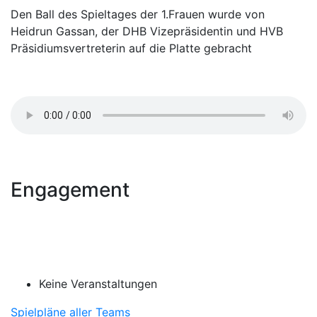
Den Ball des Spieltages der 1.Frauen wurde von
Heidrun Gassan, der DHB Vizepräsidentin und HVB
Präsidiumsvertreterin auf die Platte gebracht
Engagement
Keine Veranstaltungen
Spielpläne aller Teams