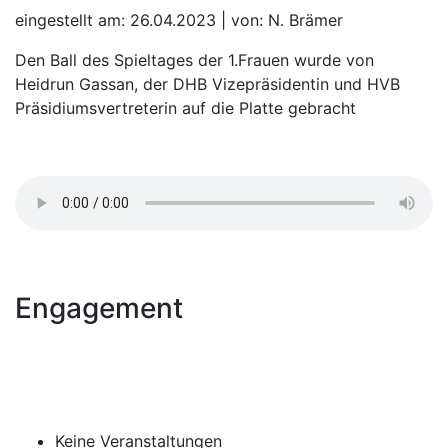
eingestellt am: 26.04.2023 | von: N. Brämer
Den Ball des Spieltages der 1.Frauen wurde von
Heidrun Gassan, der DHB Vizepräsidentin und HVB
Präsidiumsvertreterin auf die Platte gebracht
Engagement
Keine Veranstaltungen