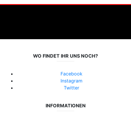
WO FINDET IHR UNS NOCH?
Facebook
Instagram
Twitter
INFORMATIONEN
Datenschutzerklärung