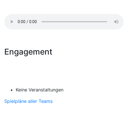
Engagement
Keine Veranstaltungen
Spielpläne aller Teams