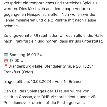
verspricht ein temporeiches und torreiches Spiel zu
werden. Dies lässt sich aus dem knapp verloren
gegangenen Hinspiel schließen. Nun wollen wir die
Fehler minimieren und die 2 Punkte mit nach Hause
nehmen.
Zu ungewohnter Uhrzeit laden wir euch alle in die Halle
nach Frankfurt ein und hoffen, dass ihr uns unterstützt.
🗓 Samstag 16.03.24
⏰️ 13.00 Uhr
📍Brandenburg-Halle, Stendaler Straße 26, 15234
Frankfurt (Oder)
eingestellt am: 13.03.2024 | von: N. Brämer
Den Ball des Spieltages der 1.Frauen wurde von
Heidrun Gassan, der DHB Vizepräsidentin und HVB
Präsidiumsvertreterin auf die Platte gebracht