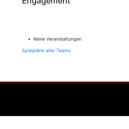
Engagement
Keine Veranstaltungen
Spielpläne aller Teams