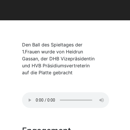
Den Ball des Spieltages der
1.Frauen wurde von Heidrun
Gassan, der DHB Vizepräsidentin
und HVB Präsidiumsvertreterin
auf die Platte gebracht