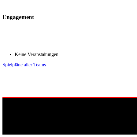
Engagement
Keine Veranstaltungen
Spielpläne aller Teams