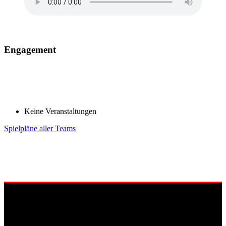
Engagement
Keine Veranstaltungen
Spielpläne aller Teams