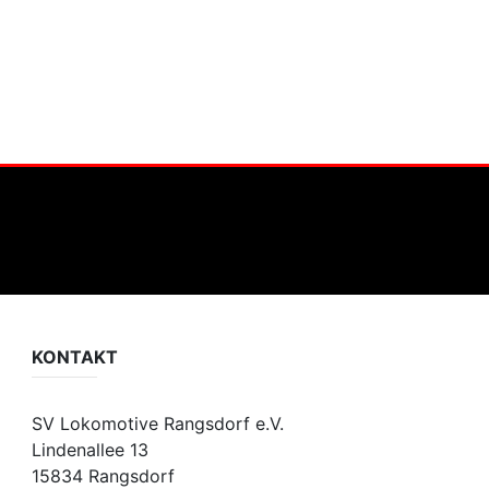
KONTAKT
SV Lokomotive Rangsdorf e.V.
Lindenallee 13
15834 Rangsdorf