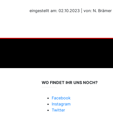
eingestellt am: 02.10.2023 | von: N. Brämer
WO FINDET IHR UNS NOCH?
Facebook
Instagram
Twitter