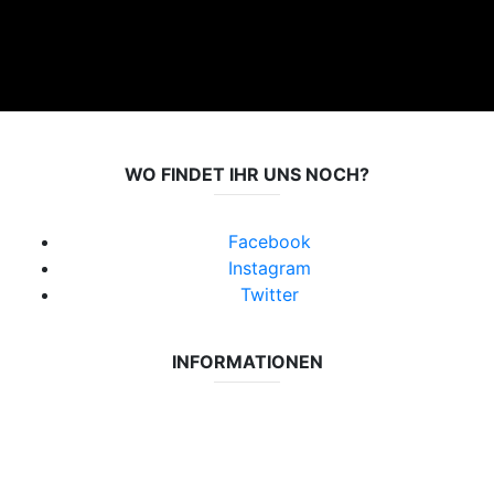
WO FINDET IHR UNS NOCH?
Facebook
Instagram
Twitter
INFORMATIONEN
Datenschutzerklärung
Impressum
Vereinsseite SV Lok Rangsdorf