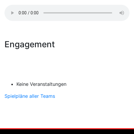
Engagement
Keine Veranstaltungen
Spielpläne aller Teams