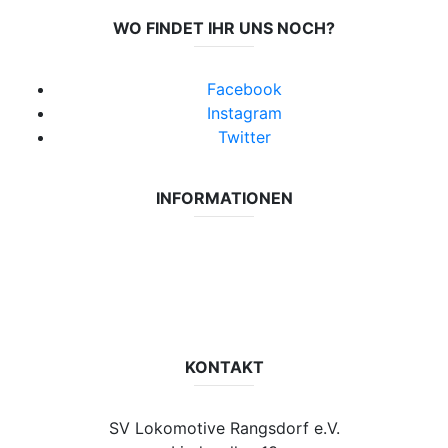
WO FINDET IHR UNS NOCH?
Facebook
Instagram
Twitter
INFORMATIONEN
Datenschutzerklärung
Impressum
Vereinsseite SV Lok Rangsdorf
KONTAKT
SV Lokomotive Rangsdorf e.V.