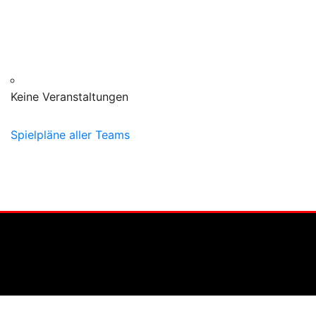
Keine Veranstaltungen
Spielpläne aller Teams