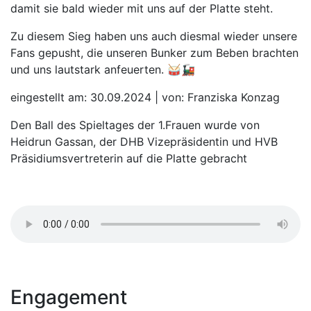
damit sie bald wieder mit uns auf der Platte steht.
Zu diesem Sieg haben uns auch diesmal wieder unsere
Fans gepusht, die unseren Bunker zum Beben brachten
und uns lautstark anfeuerten. 🥁🚂
eingestellt am: 30.09.2024 | von: Franziska Konzag
Den Ball des Spieltages der 1.Frauen wurde von
Heidrun Gassan, der DHB Vizepräsidentin und HVB
Präsidiumsvertreterin auf die Platte gebracht
Engagement