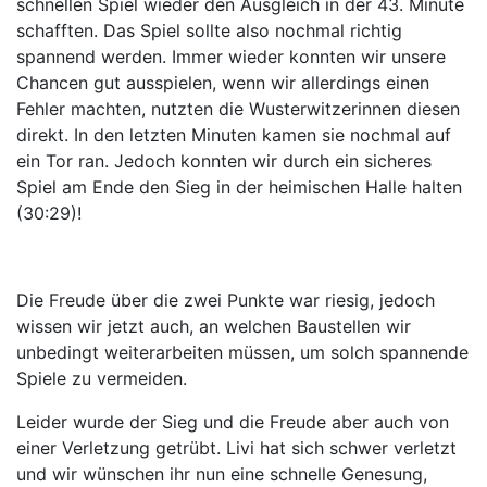
schnellen Spiel wieder den Ausgleich in der 43. Minute
schafften. Das Spiel sollte also nochmal richtig
spannend werden. Immer wieder konnten wir unsere
Chancen gut ausspielen, wenn wir allerdings einen
Fehler machten, nutzten die Wusterwitzerinnen diesen
direkt. In den letzten Minuten kamen sie nochmal auf
ein Tor ran. Jedoch konnten wir durch ein sicheres
Spiel am Ende den Sieg in der heimischen Halle halten
(30:29)!
Die Freude über die zwei Punkte war riesig, jedoch
wissen wir jetzt auch, an welchen Baustellen wir
unbedingt weiterarbeiten müssen, um solch spannende
Spiele zu vermeiden.
Leider wurde der Sieg und die Freude aber auch von
einer Verletzung getrübt. Livi hat sich schwer verletzt
und wir wünschen ihr nun eine schnelle Genesung,