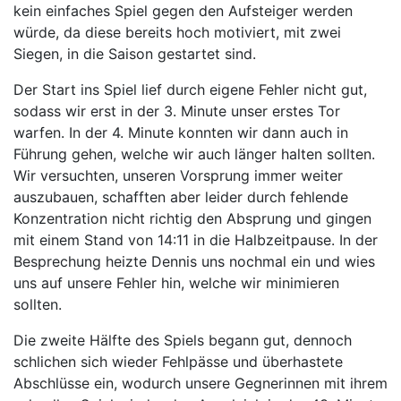
kein einfaches Spiel gegen den Aufsteiger werden
würde, da diese bereits hoch motiviert, mit zwei
Siegen, in die Saison gestartet sind.
Der Start ins Spiel lief durch eigene Fehler nicht gut,
sodass wir erst in der 3. Minute unser erstes Tor
warfen. In der 4. Minute konnten wir dann auch in
Führung gehen, welche wir auch länger halten sollten.
Wir versuchten, unseren Vorsprung immer weiter
auszubauen, schafften aber leider durch fehlende
Konzentration nicht richtig den Absprung und gingen
mit einem Stand von 14:11 in die Halbzeitpause.
In der
Besprechung heizte Dennis uns nochmal ein und wies
uns auf unsere Fehler hin, welche wir minimieren
sollten.
Die zweite Hälfte des Spiels begann gut, dennoch
schlichen sich wieder Fehlpässe und überhastete
Abschlüsse ein, wodurch unsere Gegnerinnen mit ihrem