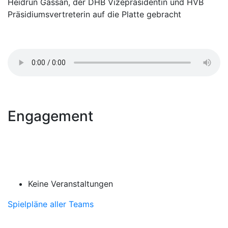
Heidrun Gassan, der DHB Vizepräsidentin und HVB
Präsidiumsvertreterin auf die Platte gebracht
Engagement
Keine Veranstaltungen
Spielpläne aller Teams