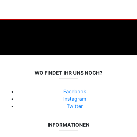
WO FINDET IHR UNS NOCH?
Facebook
Instagram
Twitter
INFORMATIONEN