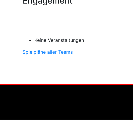
Engagement
Keine Veranstaltungen
Spielpläne aller Teams