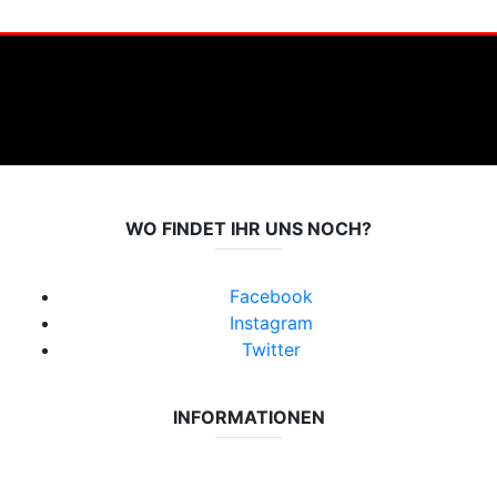
WO FINDET IHR UNS NOCH?
Facebook
Instagram
Twitter
INFORMATIONEN