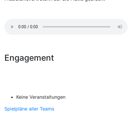
Engagement
Keine Veranstaltungen
Spielpläne aller Teams