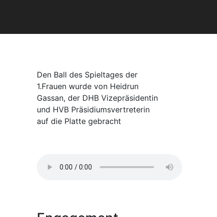
Den Ball des Spieltages der
1.Frauen wurde von Heidrun
Gassan, der DHB Vizepräsidentin
und HVB Präsidiumsvertreterin
auf die Platte gebracht