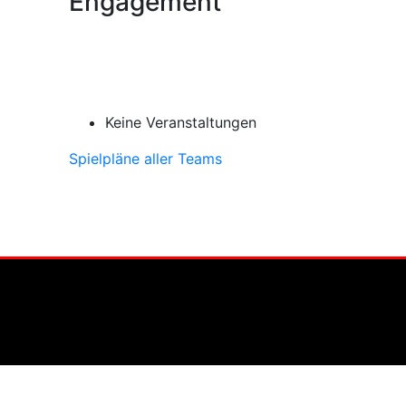
Engagement
Keine Veranstaltungen
Spielpläne aller Teams