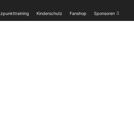
tzpunkttraining
Kinderschutz
Fanshop
Sponsoren