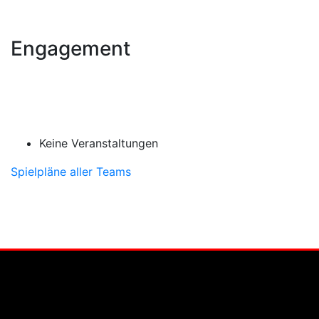
Engagement
Keine Veranstaltungen
Spielpläne aller Teams