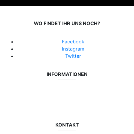
WO FINDET IHR UNS NOCH?
Facebook
Instagram
Twitter
INFORMATIONEN
Datenschutzerklärung
Impressum
Vereinsseite SV Lok Rangsdorf
KONTAKT