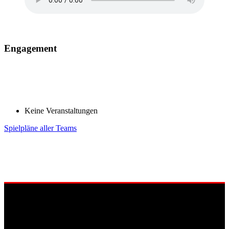
Engagement
Keine Veranstaltungen
Spielpläne aller Teams