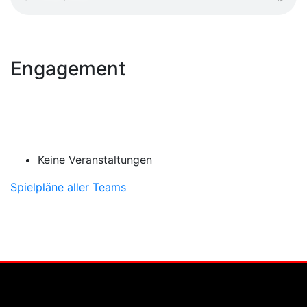
Engagement
Keine Veranstaltungen
Spielpläne aller Teams