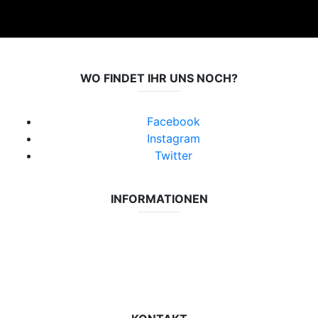
WO FINDET IHR UNS NOCH?
Facebook
Instagram
Twitter
INFORMATIONEN
Datenschutzerklärung
Impressum
Vereinsseite SV Lok Rangsdorf