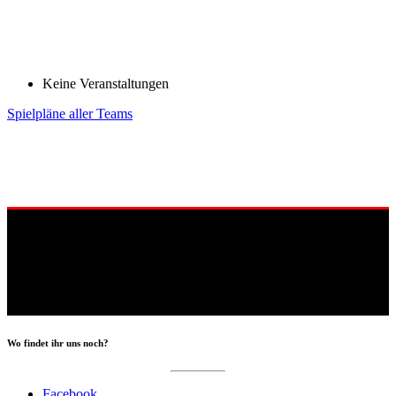
Keine Veranstaltungen
Spielpläne aller Teams
Wo findet ihr uns noch?
Facebook