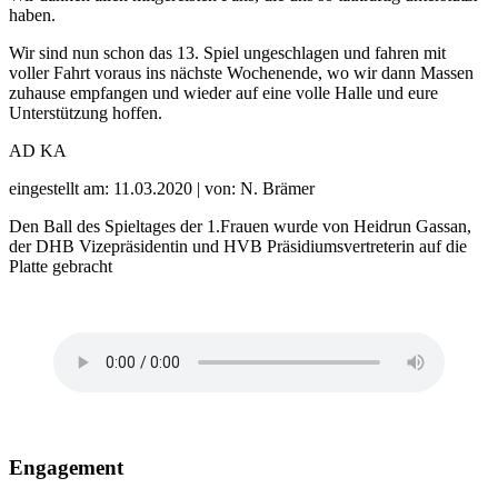
haben.
Wir sind nun schon das 13. Spiel ungeschlagen und fahren mit
voller Fahrt voraus ins nächste Wochenende, wo wir dann Massen
zuhause empfangen und wieder auf eine volle Halle und eure
Unterstützung hoffen.
AD KA
eingestellt am: 11.03.2020 | von: N. Brämer
Den Ball des Spieltages der 1.Frauen wurde von Heidrun Gassan,
der DHB Vizepräsidentin und HVB Präsidiumsvertreterin auf die
Platte gebracht
Engagement