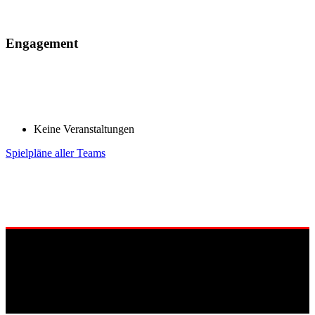
Engagement
Keine Veranstaltungen
Spielpläne aller Teams