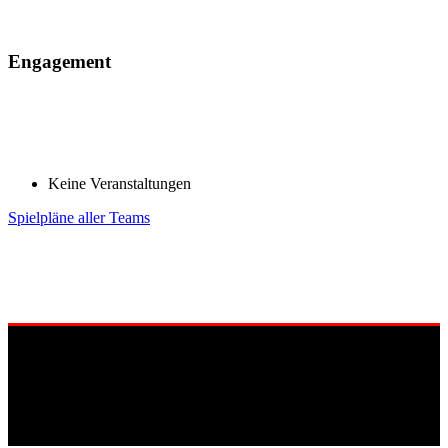
Engagement
Keine Veranstaltungen
Spielpläne aller Teams