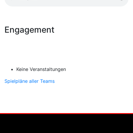
Engagement
Keine Veranstaltungen
Spielpläne aller Teams