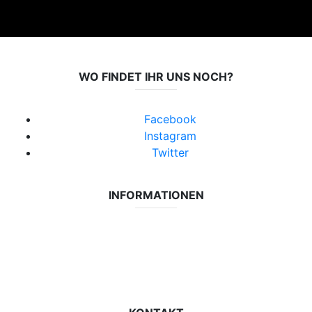
WO FINDET IHR UNS NOCH?
Facebook
Instagram
Twitter
INFORMATIONEN
Datenschutzerklärung
Impressum
Vereinsseite SV Lok Rangsdorf