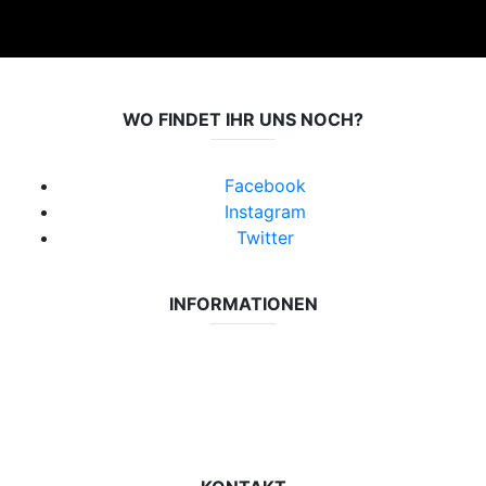
WO FINDET IHR UNS NOCH?
Facebook
Instagram
Twitter
INFORMATIONEN
Datenschutzerklärung
Impressum
Vereinsseite SV Lok Rangsdorf