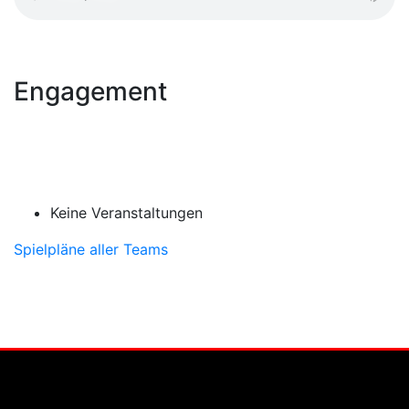
Engagement
Keine Veranstaltungen
Spielpläne aller Teams