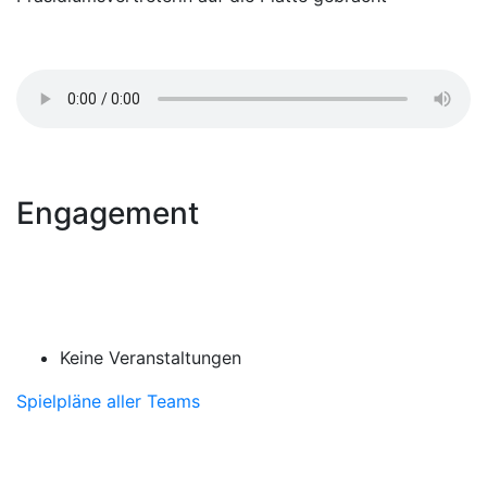
Engagement
Keine Veranstaltungen
Spielpläne aller Teams