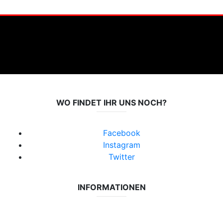
WO FINDET IHR UNS NOCH?
Facebook
Instagram
Twitter
INFORMATIONEN