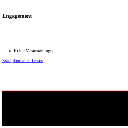
Engagement
Keine Veranstaltungen
Spielpläne aller Teams