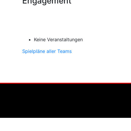
Engagement
Keine Veranstaltungen
Spielpläne aller Teams