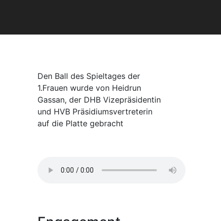
Den Ball des Spieltages der
1.Frauen wurde von Heidrun
Gassan, der DHB Vizepräsidentin
und HVB Präsidiumsvertreterin
auf die Platte gebracht