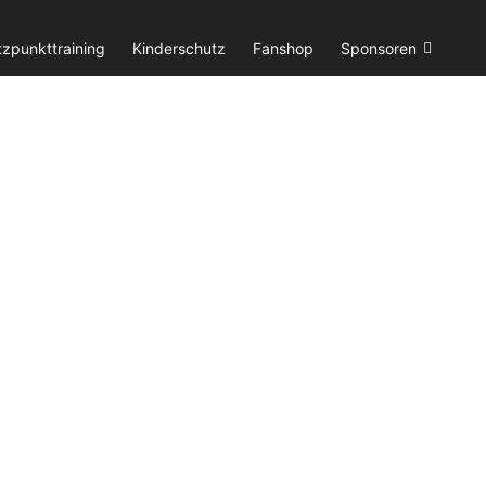
tzpunkttraining
Kinderschutz
Fanshop
Sponsoren