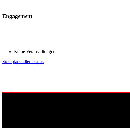
Engagement
Keine Veranstaltungen
Spielpläne aller Teams