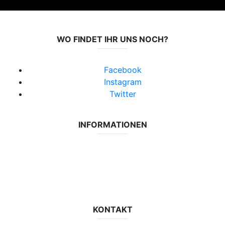
WO FINDET IHR UNS NOCH?
Facebook
Instagram
Twitter
INFORMATIONEN
Datenschutzerklärung
Impressum
Vereinsseite SV Lok Rangsdorf
KONTAKT