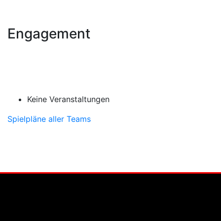
Engagement
Keine Veranstaltungen
Spielpläne aller Teams