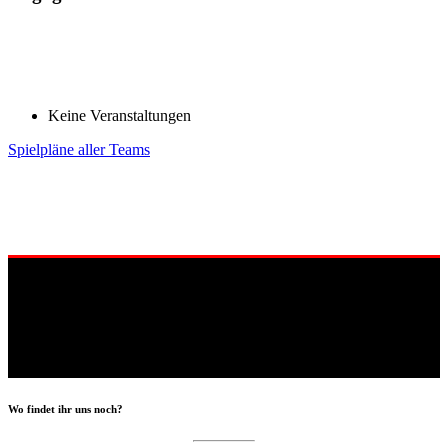
Keine Veranstaltungen
Spielpläne aller Teams
Wo findet ihr uns noch?