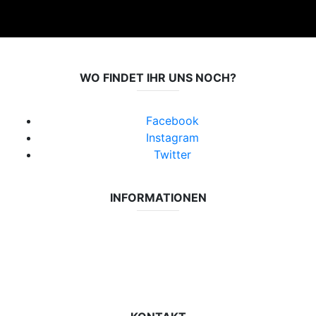
WO FINDET IHR UNS NOCH?
Facebook
Instagram
Twitter
INFORMATIONEN
Datenschutzerklärung
Impressum
Vereinsseite SV Lok Rangsdorf