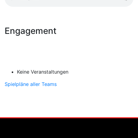
Engagement
Keine Veranstaltungen
Spielpläne aller Teams