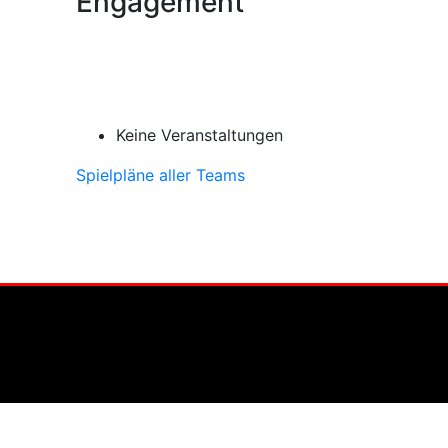
Engagement
Keine Veranstaltungen
Spielpläne aller Teams