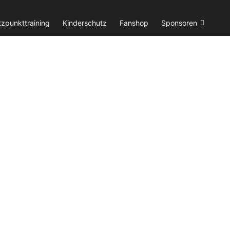
tzpunkttraining
Kinderschutz
Fanshop
Sponsoren