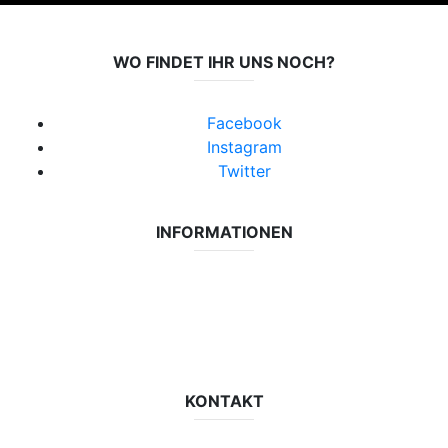
WO FINDET IHR UNS NOCH?
Facebook
Instagram
Twitter
INFORMATIONEN
Datenschutzerklärung
Impressum
Vereinsseite SV Lok Rangsdorf
KONTAKT