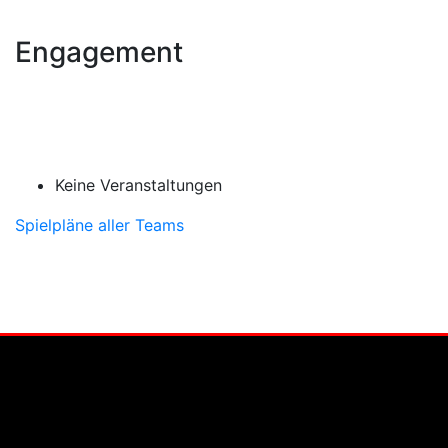
Engagement
Keine Veranstaltungen
Spielpläne aller Teams