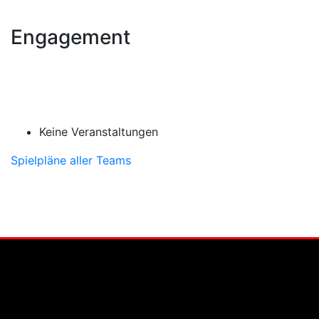
Engagement
Keine Veranstaltungen
Spielpläne aller Teams