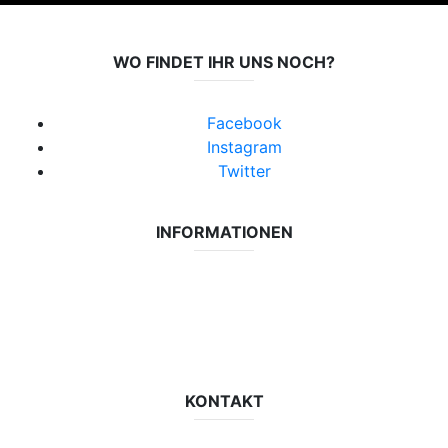
WO FINDET IHR UNS NOCH?
Facebook
Instagram
Twitter
INFORMATIONEN
Datenschutzerklärung
Impressum
Vereinsseite SV Lok Rangsdorf
KONTAKT