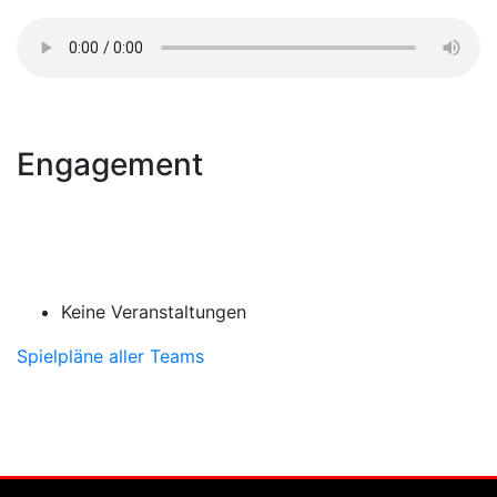
Engagement
Keine Veranstaltungen
Spielpläne aller Teams