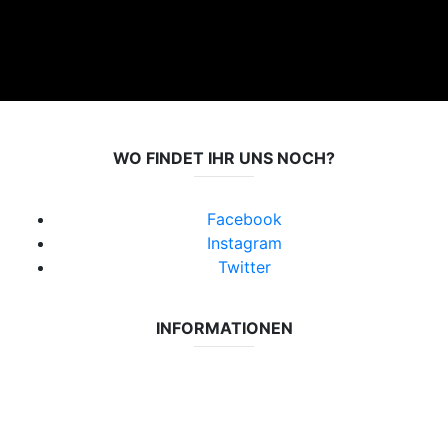
WO FINDET IHR UNS NOCH?
Facebook
Instagram
Twitter
INFORMATIONEN
Datenschutzerklärung
Impressum
Vereinsseite SV Lok Rangsdorf