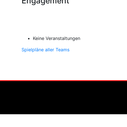
Engagement
Keine Veranstaltungen
Spielpläne aller Teams