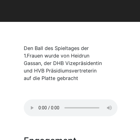
Den Ball des Spieltages der
1.Frauen wurde von Heidrun
Gassan, der DHB Vizepräsidentin
und HVB Präsidiumsvertreterin
auf die Platte gebracht