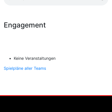
Engagement
Keine Veranstaltungen
Spielpläne aller Teams