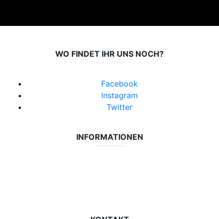
WO FINDET IHR UNS NOCH?
Facebook
Instagram
Twitter
INFORMATIONEN
Datenschutzerklärung
Impressum
Vereinsseite SV Lok Rangsdorf