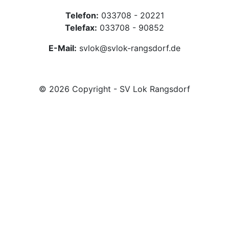
Telefon:
033708 - 20221
Telefax:
033708 - 90852
E-Mail:
svlok@svlok-rangsdorf.de
© 2026 Copyright - SV Lok Rangsdorf