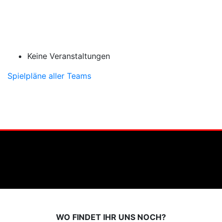
Keine Veranstaltungen
Spielpläne aller Teams
WO FINDET IHR UNS NOCH?