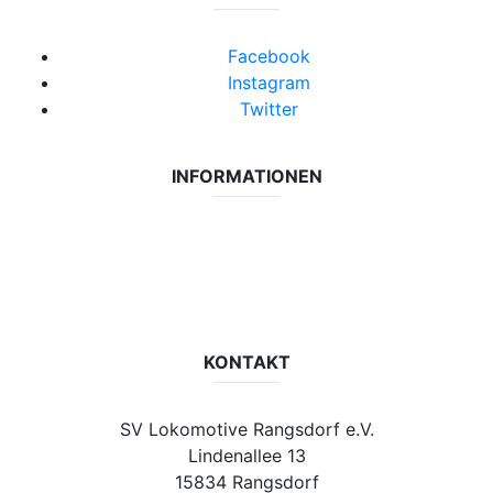
Facebook
Instagram
Twitter
INFORMATIONEN
Datenschutzerklärung
Impressum
Vereinsseite SV Lok Rangsdorf
KONTAKT
SV Lokomotive Rangsdorf e.V.
Lindenallee 13
15834 Rangsdorf