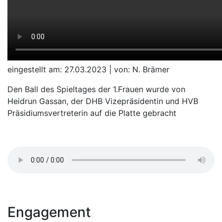
eingestellt am: 27.03.2023 | von: N. Brämer
Den Ball des Spieltages der 1.Frauen wurde von
Heidrun Gassan, der DHB Vizepräsidentin und HVB
Präsidiumsvertreterin auf die Platte gebracht
Engagement