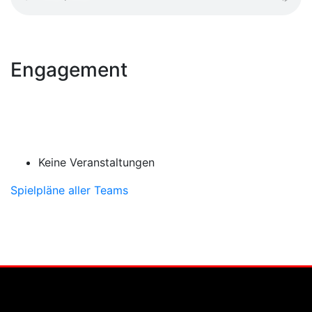
Engagement
Keine Veranstaltungen
Spielpläne aller Teams