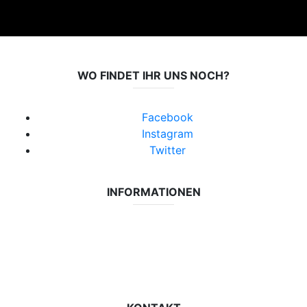
WO FINDET IHR UNS NOCH?
Facebook
Instagram
Twitter
INFORMATIONEN
Datenschutzerklärung
Impressum
Vereinsseite SV Lok Rangsdorf