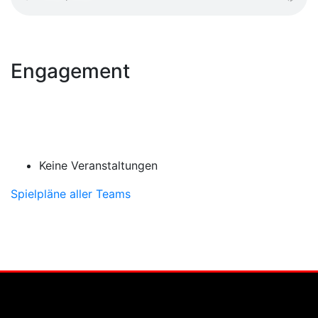
Engagement
Keine Veranstaltungen
Spielpläne aller Teams