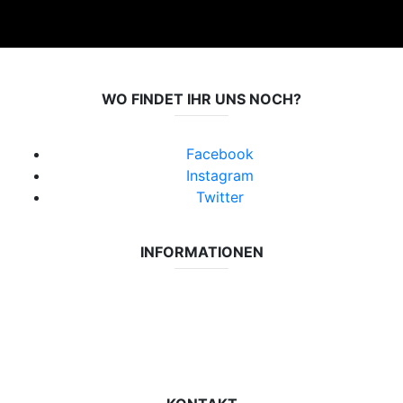
WO FINDET IHR UNS NOCH?
Facebook
Instagram
Twitter
INFORMATIONEN
Datenschutzerklärung
Impressum
Vereinsseite SV Lok Rangsdorf