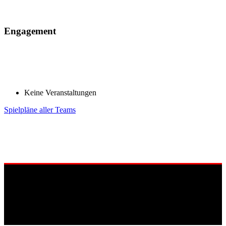
Engagement
Keine Veranstaltungen
Spielpläne aller Teams