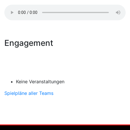
Engagement
Keine Veranstaltungen
Spielpläne aller Teams