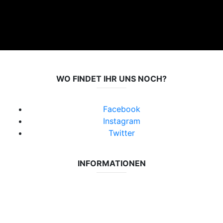
WO FINDET IHR UNS NOCH?
Facebook
Instagram
Twitter
INFORMATIONEN
Datenschutzerklärung
Impressum
Vereinsseite SV Lok Rangsdorf